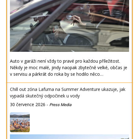
Auto v garáži není vždy to pravé pro každou příležitost.
Někdy je moc malé, jindy naopak zbytečně velké, občas je
v servisu a párkrát do roka by se hodilo něco…
Chill out zóna Lafuma na Summer Adventure ukazuje, jak
vypadá skutečný odpočinek u vody
30 července 2026
-
Press Media