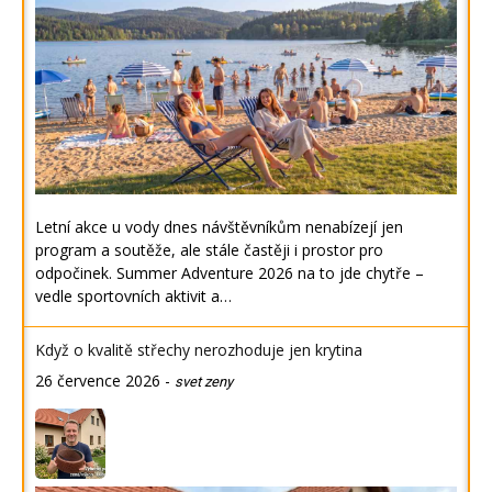
Letní akce u vody dnes návštěvníkům nenabízejí jen
program a soutěže, ale stále častěji i prostor pro
odpočinek. Summer Adventure 2026 na to jde chytře –
vedle sportovních aktivit a…
Když o kvalitě střechy nerozhoduje jen krytina
26 července 2026
-
svet zeny