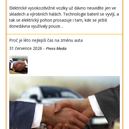
Elektrické vysokozdvižné vozíky už dávno neuvidíte jen ve
skladech a výrobních halách. Technologie baterií se vyvíjí, a
tak se elektrický pohon prosazuje i tam, kde se ještě
donedávna využívaly pouze…
Proč je léto nejlepší čas na změnu auta
31 července 2026
-
Press Media